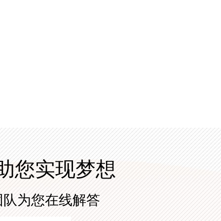
助您实现梦想
团队为您在线解答