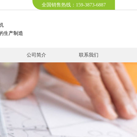
全国销售热线：159-3873-6887
机
的生产制造
公司简介
联系我们