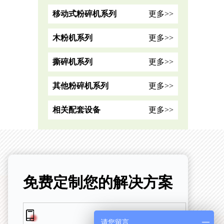
移动式粉碎机系列
更多>>
木粉机系列
更多>>
撕碎机系列
更多>>
其他粉碎机系列
更多>>
相关配套设备
更多>>
免费定制您的解决方案
请您留言