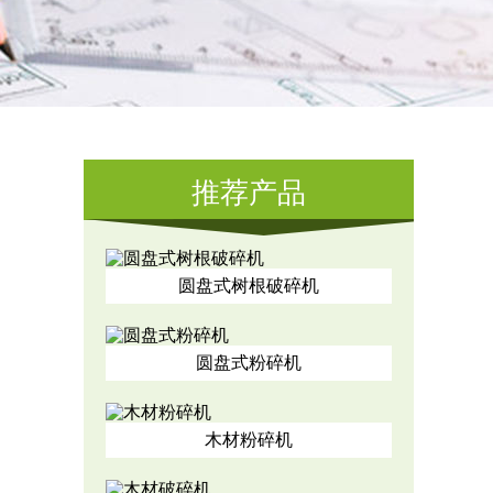
推荐产品
圆盘式树根破碎机
圆盘式粉碎机
木材粉碎机