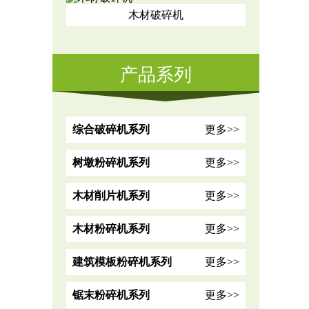
木材破碎机
产品系列
综合破碎机系列
更多>>
树墩粉碎机系列
更多>>
木材削片机系列
更多>>
木材粉碎机系列
更多>>
建筑模板粉碎机系列
更多>>
锯末粉碎机系列
更多>>