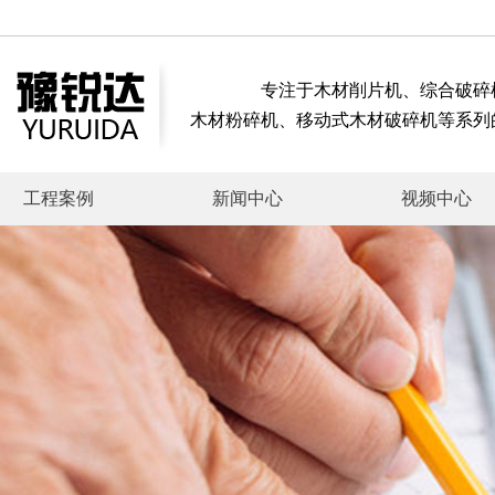
专注于木材削片机、综合破碎
木材粉碎机、移动式木材破碎机等系列
工程案例
新闻中心
视频中心