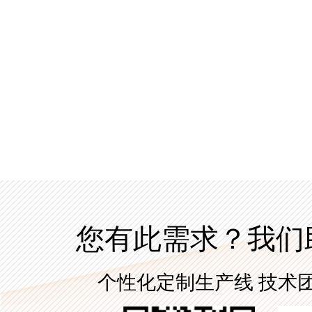
您有此需求？我们
个性化定制生产线 技术