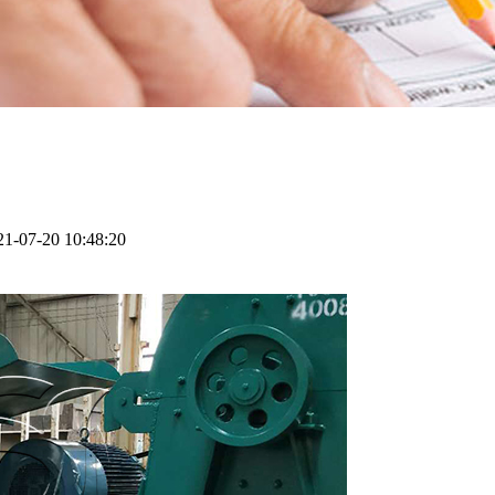
0 10:48:20