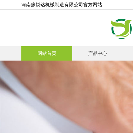
河南豫锐达机械制造有限公司官方网站
网站首页
产品中心