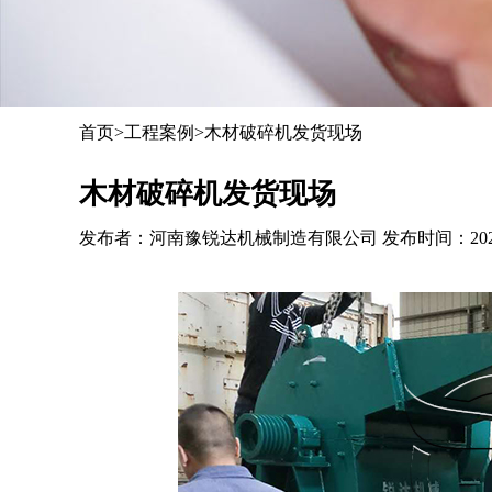
首页
>
工程案例
>木材破碎机发货现场
木材破碎机发货现场
发布者：河南豫锐达机械制造有限公司 发布时间：2021-07-2