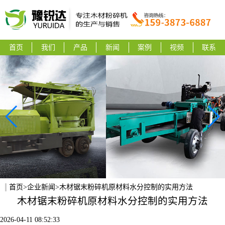
首页
我们
产品
新闻
案例
视频
联系
首页
>
企业新闻
>木材锯末粉碎机原材料水分控制的实用方法
木材锯末粉碎机原材料水分控制的实用方法
2026-04-11 08:52:33