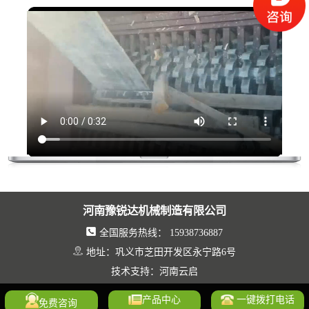
河南豫锐达机械制造有限公司
全国服务热线： 15938736887
地址：巩义市芝田开发区永宁路6号
技术支持：河南云启
产品中心
一键拨打电话
免费咨询