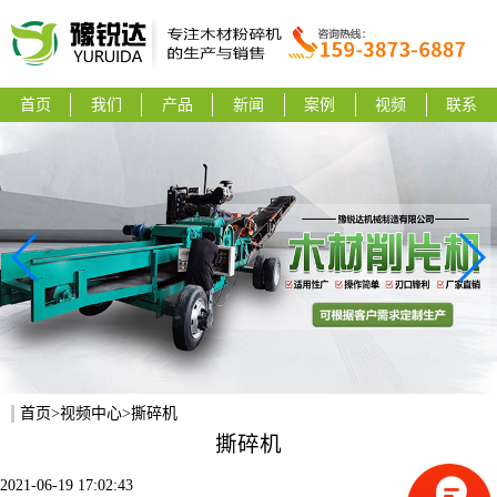
首页
我们
产品
新闻
案例
视频
联系
首页
>
视频中心
>撕碎机
撕碎机
2021-06-19 17:02:43